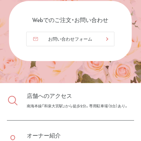
Webでのご注文・お問い合わせ
お問い合わせフォーム
店舗へのアクセス
南海本線「和泉大宮駅」から徒歩2分。専用駐車場（2台）あり。
オーナー紹介