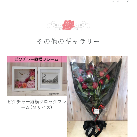
その他のギャラリー
ピクチャー縦横クロックフレ
ーム（Mサイズ）