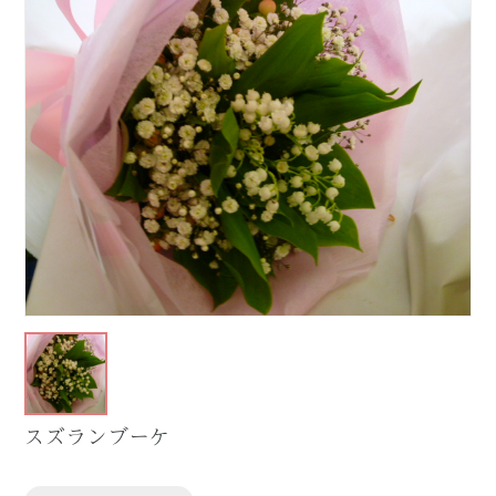
スズランブーケ