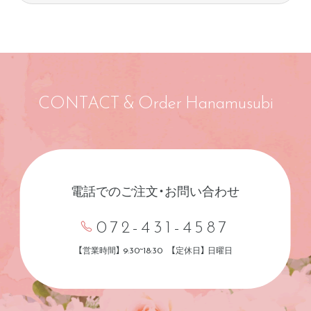
CONTACT & Order Hanamusubi
電話でのご注文・お問い合わせ
072-431-4587
【営業時間】 9:30~18:30 【定休日】 日曜日