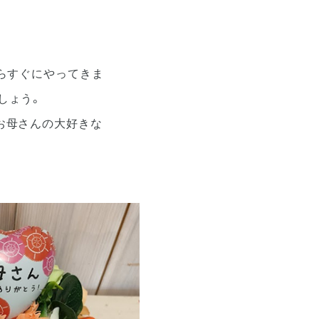
らすぐにやってきま
しょう。
お母さんの大好きな