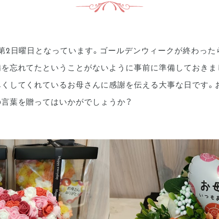
の第2日曜日となっています。ゴールデンウィークが終わった
備を忘れてたということがないように事前に準備しておきま
尽くしてくれているお母さんに感謝を伝える大事な日です。
の言葉を贈ってはいかがでしょうか？