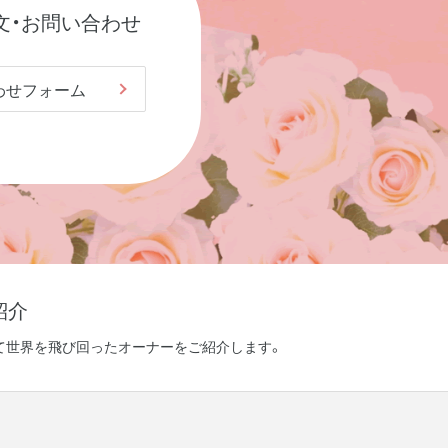
文・お問い合わせ
わせフォーム
紹介
て世界を飛び回ったオーナーをご紹介します。