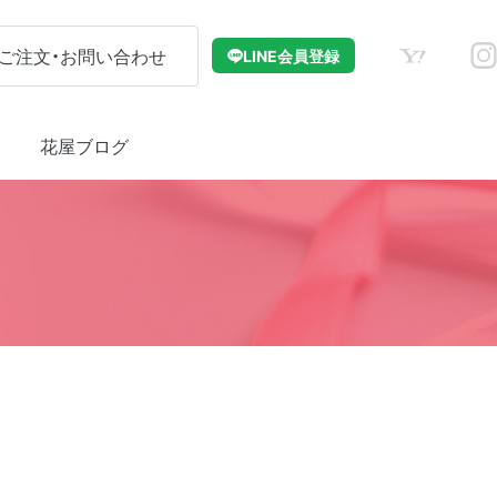
花むすび
ご注文・お問い合わせ
LINE会員登録
花屋ブログ