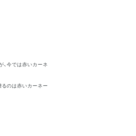
が、今では赤いカーネ
贈るのは赤いカーネー