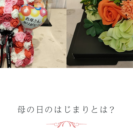
母の日のはじまりとは？