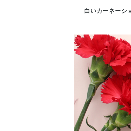
白いカーネーシ