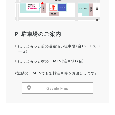
駐車場のご案内
ほっともっと前の道路沿い駐車場2台（G・H スペ
ース）
ほっともっと横のTIMES（駐車場19台）
※近隣のTIMESでも無料駐車券をお渡しします。
Google Map