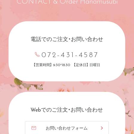
CONTACT & Order Hanamusubi
電話でのご注文・お問い合わせ
072-431-4587
【営業時間】 9:30~18:30 【定休日】 日曜日
Webでのご注文・お問い合わせ
お問い合わせフォーム