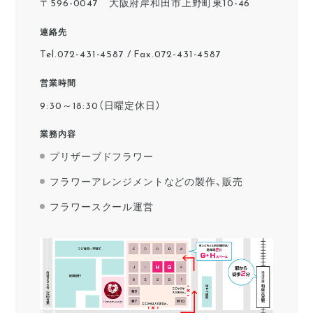
〒596-0047 大阪府岸和田市上野町東10-46
連絡先
Tel.072-431-4587 / Fax.072-431-4587
営業時間
9:30～18:30（日曜定休日）
業務内容
プリザーブドフラワー
フラワーアレンジメントなどの製作、販売
フラワースクール運営