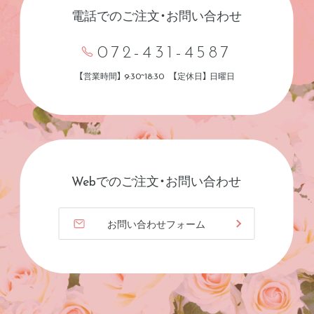
電話でのご注文・お問い合わせ
072-431-4587
【営業時間】 9:30~18:30 【定休日】 日曜日
Webでのご注文・お問い合わせ
お問い合わせフォーム