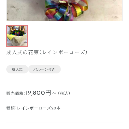
成人式の花束（レインボーローズ）
成人式
バルーン付き
19,800円～
販売価格：
（税込）
種類：
レインボーローズ20本