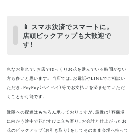
📱 スマホ決済でスマートに。
店頭ピックアップも大歓迎で
す！
急なお別れで、お店でゆっくりお花を選んでいる時間がない
方も多いと思います。 当店では、お電話やLINEでご相談い
ただき、PayPay（ペイペイ）等でお支払いを済ませていただ
くことが可能です。
近隣への配達はもちろん承っておりますが、最近は「葬儀場
に向かう途中で花むすびに立ち寄り、お会計と仕上がったお
花のピックアップ（お引き取り）をしてそのまま会場へ持って