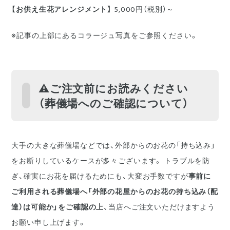
【お供え生花アレンジメント】
5,000円（税別）～
※記事の上部にあるコラージュ写真をご参照ください。
⚠️ご注文前にお読みください
（葬儀場へのご確認について）
大手の大きな葬儀場などでは、外部からのお花の「持ち込み」
をお断りしているケースが多々ございます。 トラブルを防
ぎ、確実にお花を届けるためにも、大変お手数ですが
事前に
ご利用される葬儀場へ「外部の花屋からのお花の持ち込み（配
達）は可能か」をご確認の上
、当店へご注文いただけますよう
お願い申し上げます。