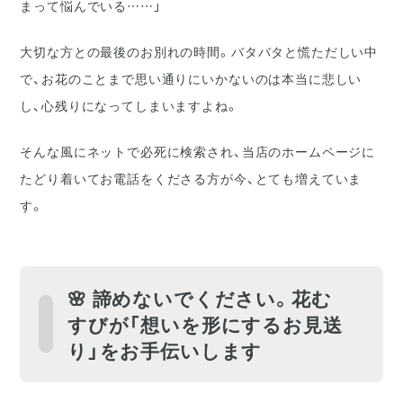
まって悩んでいる……」
大切な方との最後のお別れの時間。バタバタと慌ただしい中
で、お花のことまで思い通りにいかないのは本当に悲しい
し、心残りになってしまいますよね。
そんな風にネットで必死に検索され、当店のホームページに
たどり着いてお電話をくださる方が今、とても増えていま
す。
🌸 諦めないでください。花む
すびが「想いを形にするお見送
り」をお手伝いします