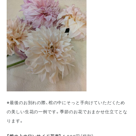
※最後のお別れの際、棺の中にそっと手向けていただくため
の美しい生花の一例です。季節のお花でおまかせ仕立てとな
ります。