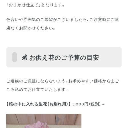
「おまかせ仕立て」となります。
色合いや雰囲気のご希望がございましたら、ご注文時にご遠
慮なくお聞かせください。
💰 お供え花のご予算の目安
ご遺族のご負担にならないよう、お求めやすい価格からまご
ころ込めてお仕立ていたします。
【棺の中に入れる生花（お別れ用）】
5,000円（税別）～