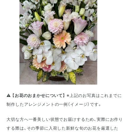
⚠️
【お花のおまかせについて】
※上記のお写真はこれまでに
制作したアレンジメントの一例（イメージ）です。
大切な方へ一番美しい状態でお届けするため、実際にお作り
する際は、その季節に入荷した新鮮な旬のお花を厳選した