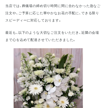
当店では、葬儀場の締め切り時間に間に合わなかった急なご
注文や、ご予算に応じた華やかなお花の手配に、できる限り
スピーディーに対応しております。
最近も、以下のような大切なご注文をいただき、近隣の会場
まで心を込めて配達させていただきました。