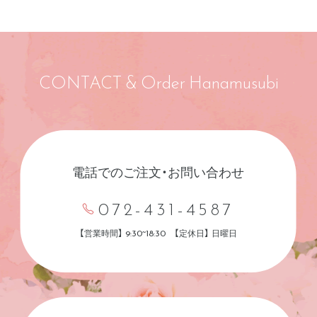
CONTACT & Order Hanamusubi
電話でのご注文・お問い合わせ
072-431-4587
【営業時間】 9:30~18:30 【定休日】 日曜日