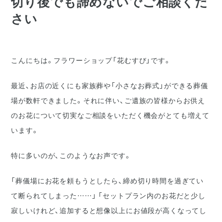
切り後でも諦めないでご相談くだ
さい
こんにちは。フラワーショップ「花むすび」です。
最近、お店の近くにも家族葬や「小さなお葬式」ができる葬儀
場が数軒できました。それに伴い、ご遺族の皆様からお供え
のお花について切実なご相談をいただく機会がとても増えて
います。
特に多いのが、このようなお声です。
「葬儀場にお花を頼もうとしたら、締め切り時間を過ぎてい
て断られてしまった……」 「セットプラン内のお花だと少し
寂しいけれど、追加すると想像以上にお値段が高くなってし