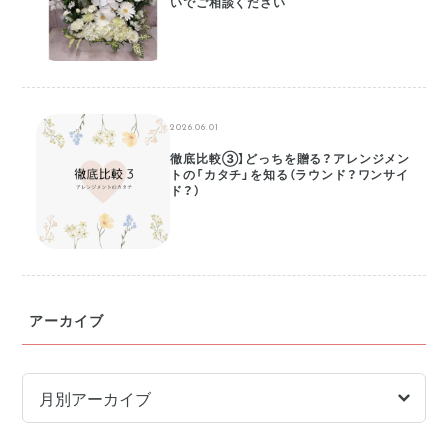
いでご相談ください
2026.06.01
徹底比較③】どっちを贈る？アレンジメン
トの「カタチ」を知る（ラウンド？ワンサイ
ド？）
アーカイブ