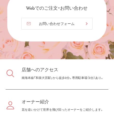
Webでのご注文・お問い合わせ
お問い合わせフォーム
店舗へのアクセス
南海本線「和泉大宮駅」から徒歩2分。専用駐車場（2台）あり。
オーナー紹介
花を追いかけて世界を飛び回ったオーナーをご紹介します。