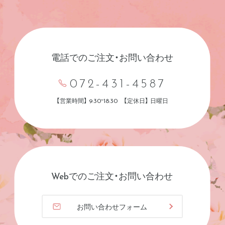
電話でのご注文・お問い合わせ
072-431-4587
【営業時間】 9:30~18:30 【定休日】 日曜日
Webでのご注文・お問い合わせ
お問い合わせフォーム