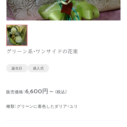
グリーン系・ワンサイドの花束
誕生日
成人式
6,600円～
販売価格：
（税込）
種類：
グリーンに着色したダリア・ユリ