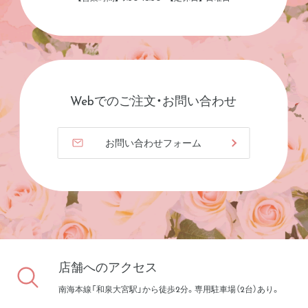
Webでのご注文・お問い合わせ
お問い合わせフォーム
店舗へのアクセス
南海本線「和泉大宮駅」から徒歩2分。専用駐車場（2台）あり。