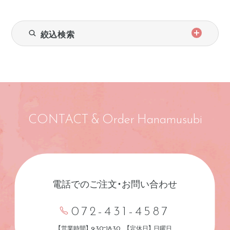
絞込検索
CONTACT & Order Hanamusubi
電話でのご注文・お問い合わせ
072-431-4587
【営業時間】 9:30~18:30 【定休日】 日曜日