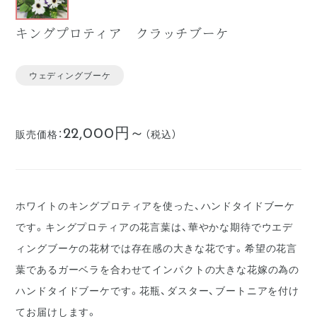
キングプロティア クラッチブーケ
ウェディングブーケ
22,000円～
販売価格：
（税込）
ホワイトのキングプロティアを使った、ハンドタイドブーケ
です。キングプロティアの花言葉は、華やかな期待でウエデ
ィングブーケの花材では存在感の大きな花です。希望の花言
葉であるガーベラを合わせてインパクトの大きな花嫁の為の
ハンドタイドブーケです。花瓶、ダスター、ブートニアを付け
てお届けします。