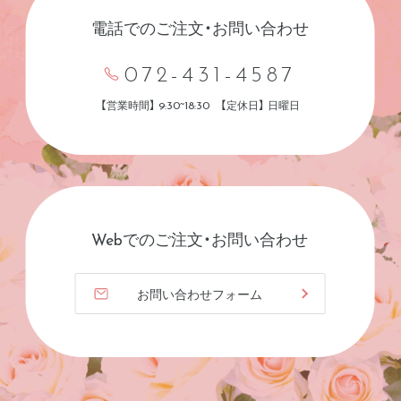
電話でのご注文・お問い合わせ
072-431-4587
【営業時間】 9:30~18:30 【定休日】 日曜日
Webでのご注文・お問い合わせ
お問い合わせフォーム