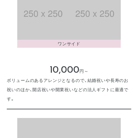
ワンサイド
10,000
円～
ボリュームのあるアレンジとなるので、結婚祝いや長寿のお
祝いのほか、開店祝いや開業祝いなどの法人ギフトに最適で
す。