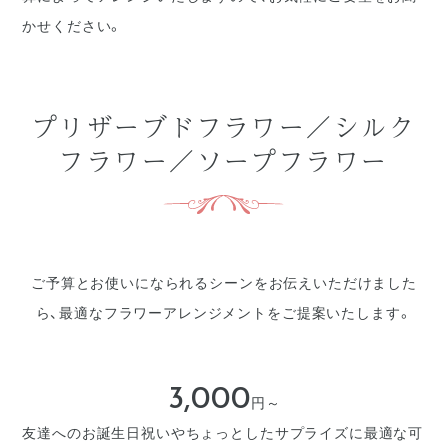
かせください。
プリザーブドフラワー／シルク
フラワー／ソープフラワー
ご予算とお使いになられるシーンをお伝えいただけました
ら、最適なフラワーアレンジメントをご提案いたします。
3,000
円～
友達へのお誕生日祝いやちょっとしたサプライズに最適な可