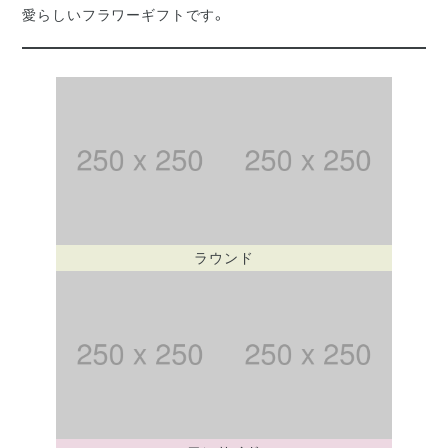
愛らしいフラワーギフトです。
ラウンド