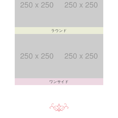
ラウンド
ワンサイド