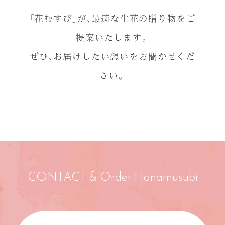
「花むすび」が、最適な生花の贈り物をご
提案いたします。
ぜひ、お届けしたい想いをお聞かせくだ
さい。
CONTACT & Order Hanamusubi