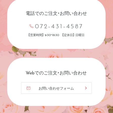
電話でのご注文・お問い合わせ
072-431-4587
【営業時間】 9:30~18:30 【定休日】 日曜日
Webでのご注文・お問い合わせ
お問い合わせフォーム